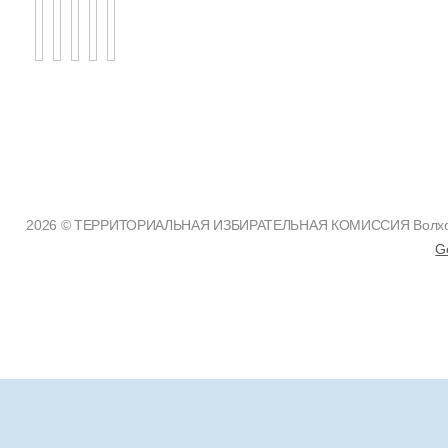
2026 © ТЕРРИТОРИАЛЬНАЯ ИЗБИРАТЕЛЬНАЯ КОМИССИЯ Волховско
G