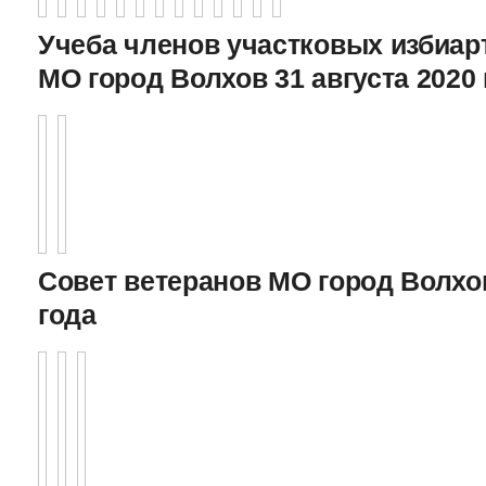
Учеба членов участковых избиа
МО город Волхов 31 августа 2020 
Совет ветеранов МО город Волхов
года