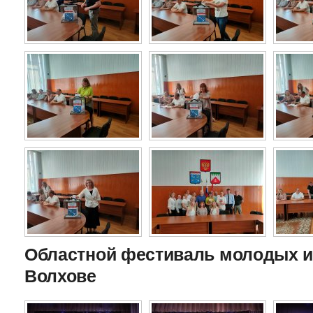
Областной фестиваль молодых и
Волхове