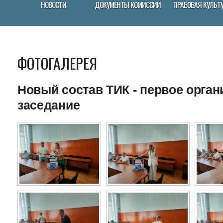
НОВОСТИ
ДОКУМЕНТЫ КОМИCСИИ
ПРАВОВАЯ КУЛЬТ
ФОТОГАЛЕРЕЯ
Новый состав ТИК - первое орга
заседание