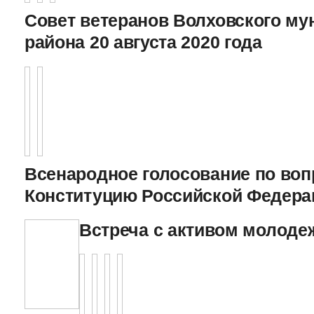
Совет ветеранов Волховского му
района 20 августа 2020 года
Всенародное голосование по воп
Конституцию Российской Федерац
Встреча с активом молодеж