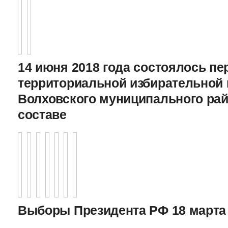
14 июня 2018 года состоялось пе
территориальной избирательной
Волховского муниципального рай
составе
Выборы Президента РФ 18 марта 