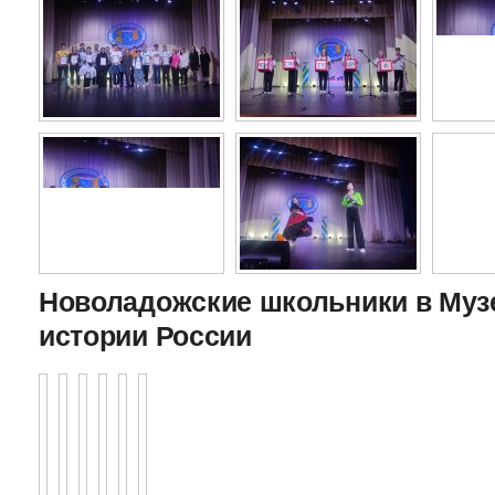
Новоладожские школьники в Муз
истории России