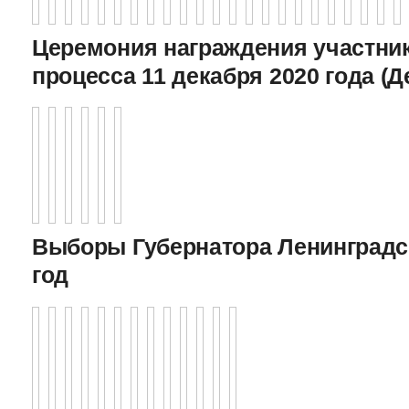
Церемония награждения участник
процесса 11 декабря 2020 года (Д
Выборы Губернатора Ленинградс
год