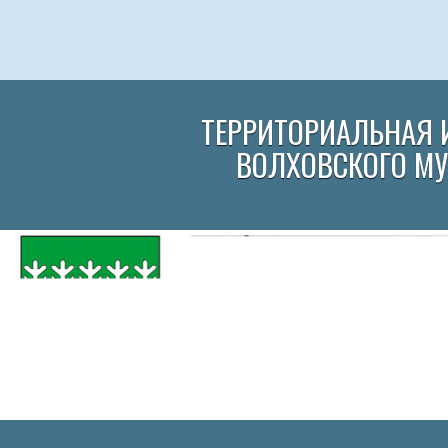
ТЕРРИТОРИАЛЬНАЯ 
ВОЛХОВСКОГО М