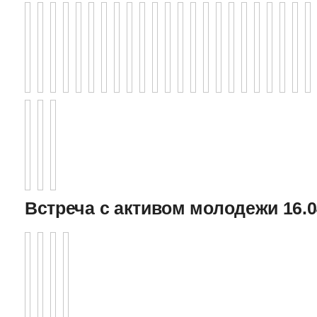
Встреча с активом молодежи 16.0