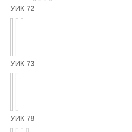
УИК 72
УИК 73
УИК 78