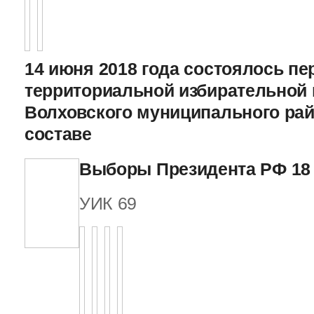
14 июня 2018 года состоялось пе
территориальной избирательной
Волховского муниципального рай
составе
Выборы Президента РФ 18 
УИК 69