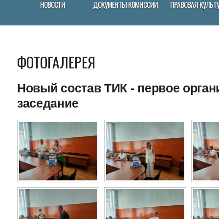
НОВОСТИ
ДОКУМЕНТЫ КОМИCСИИ
ПРАВОВАЯ КУЛЬТ
ФОТОГАЛЕРЕЯ
Новый состав ТИК - первое орга
заседание