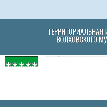
ТЕРРИТОРИАЛЬНАЯ 
ВОЛХОВСКОГО М