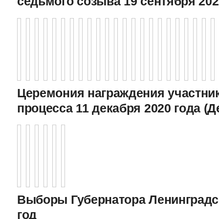
седьмого созыва 19 сентября 202
Церемония награждения участник
процесса 11 декабря 2020 года (Д
Выборы Губернатора Ленинградс
год