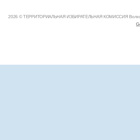
2026 © ТЕРРИТОРИАЛЬНАЯ ИЗБИРАТЕЛЬНАЯ КОМИССИЯ Волховско
G