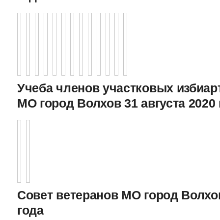
Учеба членов участковых избиа
МО город Волхов 31 августа 2020 
Совет ветеранов МО город Волхов
года