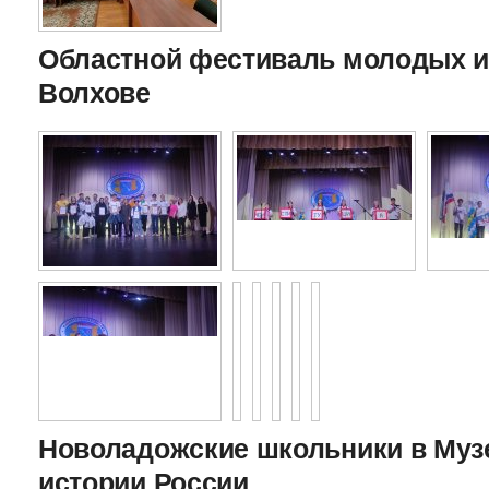
Областной фестиваль молодых и
Волхове
Новоладожские школьники в Муз
истории России