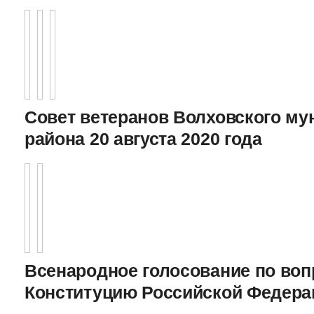
Совет ветеранов Волховского му
района 20 августа 2020 года
Всенародное голосование по воп
Конституцию Российской Федерац