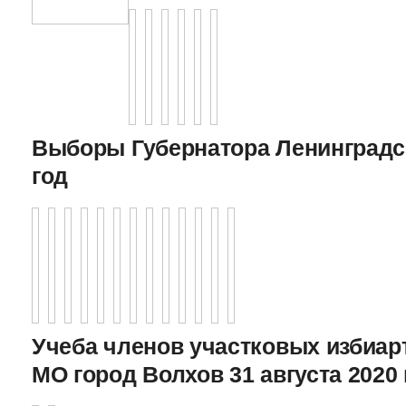
Выборы Губернатора Ленинградс
год
Учеба членов участковых избиа
МО город Волхов 31 августа 2020 