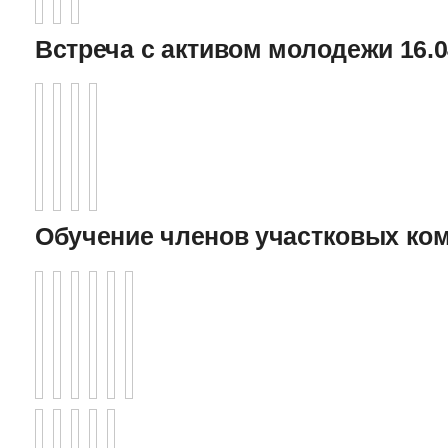
Встреча с активом молодежи 16.0
Обучение членов участковых ко