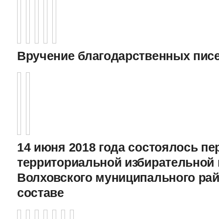
Вручение благодарственных пис
14 июня 2018 года состоялось пе
территориальной избирательной
Волховского муниципального рай
составе