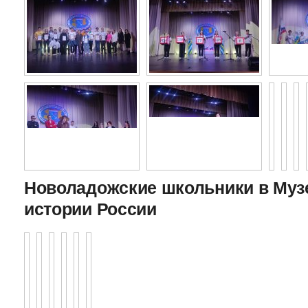
Новоладожские школьники в Муз
истории России