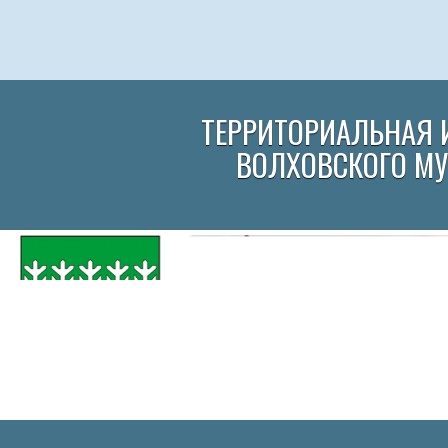
ТЕРРИТОРИАЛЬНАЯ 
ВОЛХОВСКОГО М