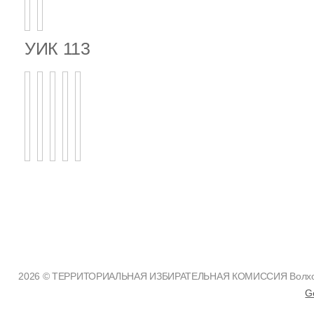
УИК 113
2026 © ТЕРРИТОРИАЛЬНАЯ ИЗБИРАТЕЛЬНАЯ КОМИССИЯ Волховско
G