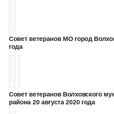
Совет ветеранов МО город Волхов
года
Совет ветеранов Волховского му
района 20 августа 2020 года