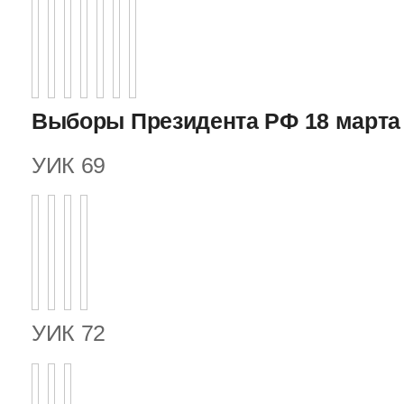
Выборы Президента РФ 18 марта 
УИК 69
УИК 72