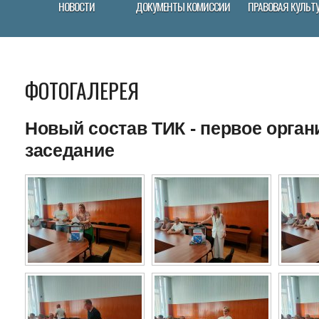
НОВОСТИ
ДОКУМЕНТЫ КОМИCСИИ
ПРАВОВАЯ КУЛЬТ
ФОТОГАЛЕРЕЯ
Новый состав ТИК - первое орга
заседание