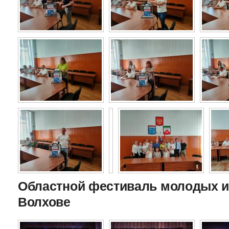
Областной фестиваль молодых и
Волхове