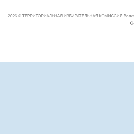
2026 © ТЕРРИТОРИАЛЬНАЯ ИЗБИРАТЕЛЬНАЯ КОМИССИЯ Волховско
G