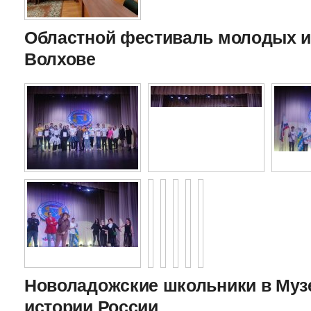
Областной фестиваль молодых и
Волхове
Новоладожские школьники в Муз
истории России