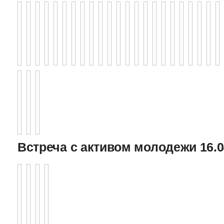
Встреча с активом молодежи 16.0