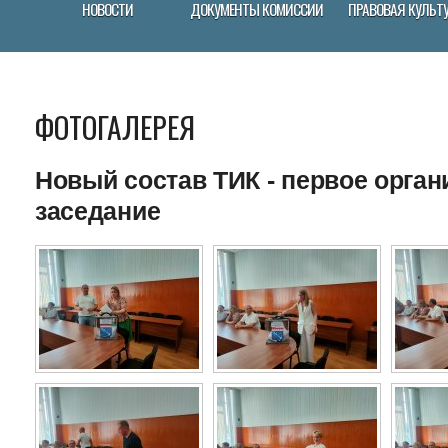
НОВОСТИ
ДОКУМЕНТЫ КОМИCСИИ
ПРАВОВАЯ КУЛЬТ
ФОТОГАЛЕРЕЯ
Новый состав ТИК - первое орга
заседание