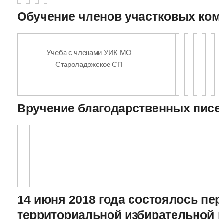
Обучение членов участковых ко
Учеба с членами УИК МО
Староладожское СП
Вручение благодарственных пис
14 июня 2018 года состоялось пе
территориальной избирательной