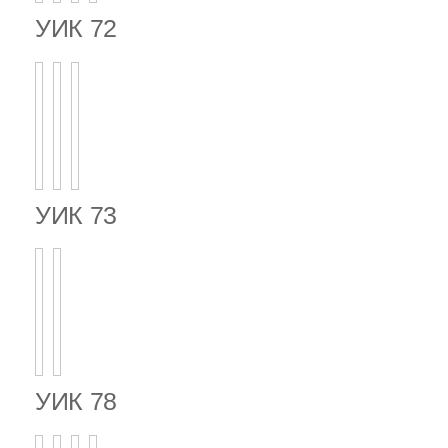
УИК 72
УИК 73
УИК 78