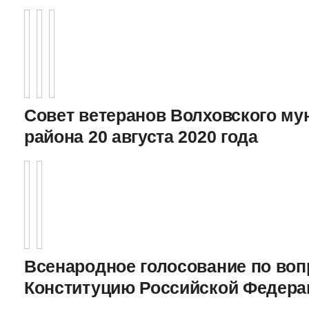
Совет ветеранов Волховского му
района 20 августа 2020 года
Всенародное голосование по воп
Конституцию Российской Федерац