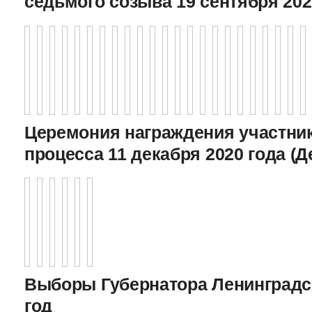
седьмого созыва 19 сентября 202
Церемония награждения участник
процесса 11 декабря 2020 года (Д
Выборы Губернатора Ленинградс
год