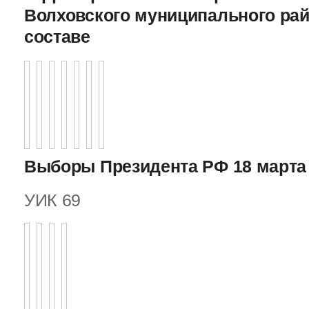
Волховского муниципального рай
составе
Выборы Президента РФ 18 марта 
УИК 69