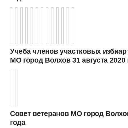
Учеба членов участковых избиа
МО город Волхов 31 августа 2020 
Совет ветеранов МО город Волхов
года