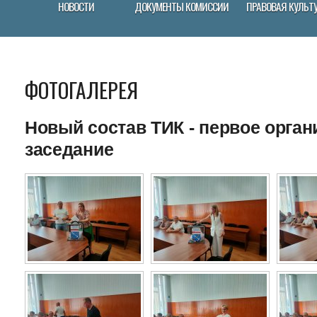
НОВОСТИ
ДОКУМЕНТЫ КОМИCСИИ
ПРАВОВАЯ КУЛЬТ
ФОТОГАЛЕРЕЯ
Новый состав ТИК - первое орга
заседание