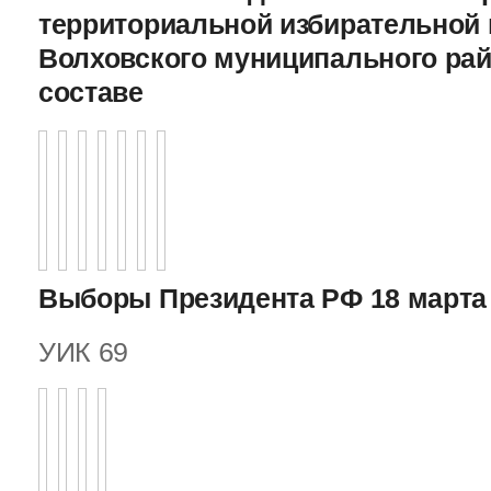
территориальной избирательной
Волховского муниципального рай
составе
Выборы Президента РФ 18 марта 
УИК 69