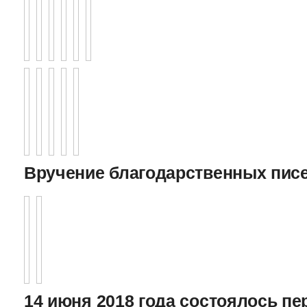
Вручение благодарственных пис
14 июня 2018 года состоялось пе