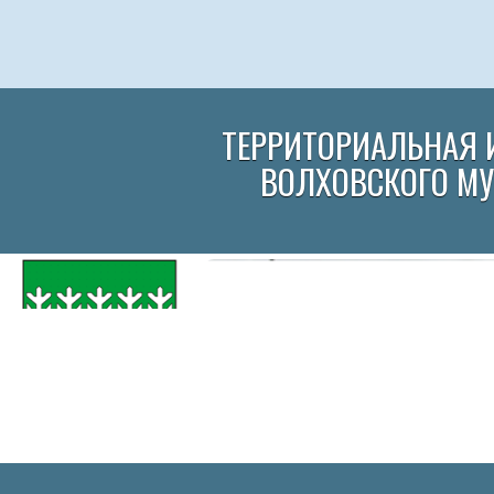
ТЕРРИТОРИАЛЬНАЯ 
ВОЛХОВСКОГО М