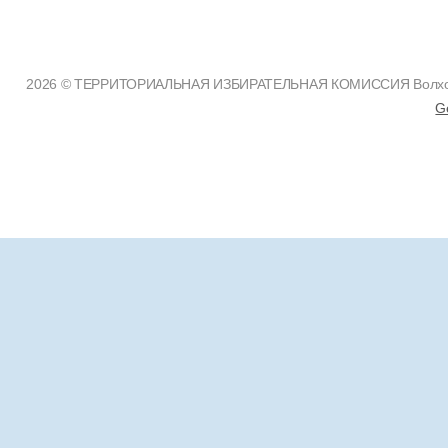
2026 © ТЕРРИТОРИАЛЬНАЯ ИЗБИРАТЕЛЬНАЯ КОМИССИЯ Волховско
G