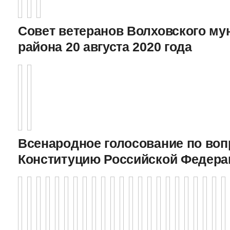
Совет ветеранов Волховского му
района 20 августа 2020 года
Всенародное голосование по воп
Конституцию Российской Федерац