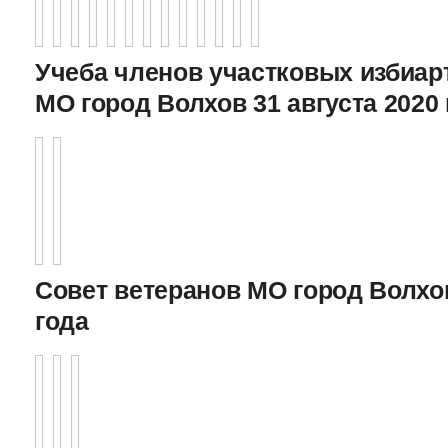
Учеба членов участковых избиа
МО город Волхов 31 августа 2020 
Совет ветеранов МО город Волхов
года