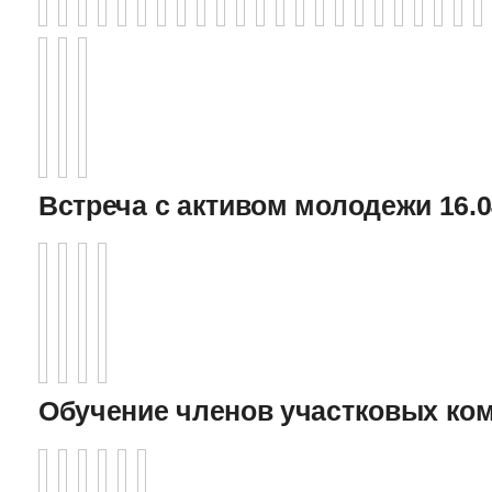
Встреча с активом молодежи 16.0
Обучение членов участковых ко