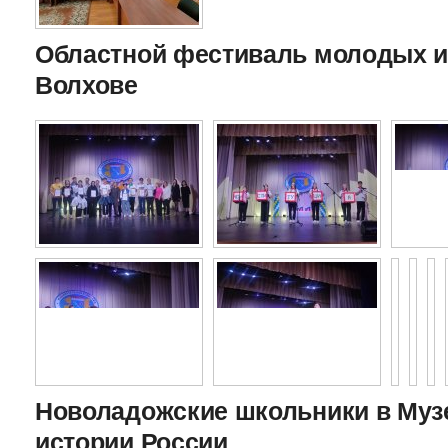
Областной фестиваль молодых и
Волхове
Новоладожские школьники в Муз
истории России