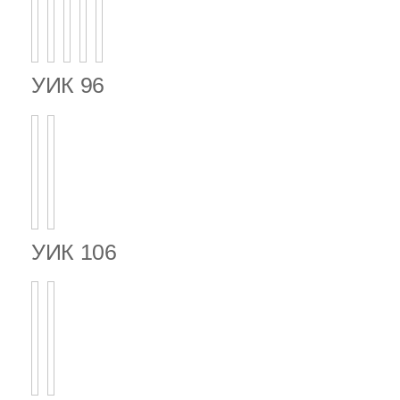
УИК 96
УИК 106